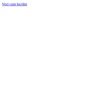
Vezi cum lucrăm