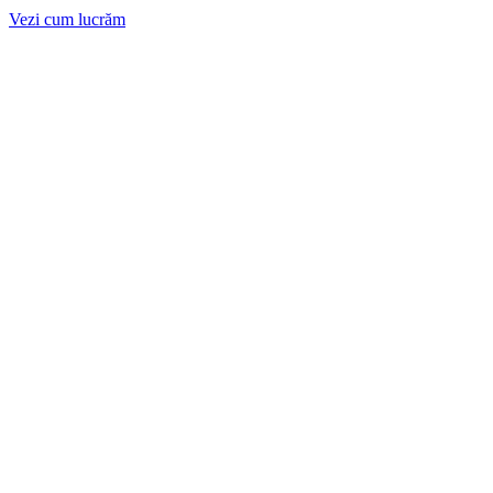
Vezi cum lucrăm