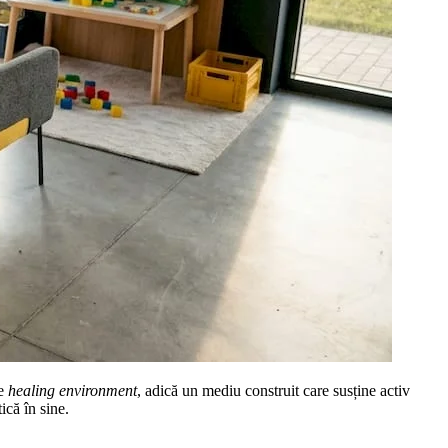
te
healing environment
, adică un mediu construit care susține activ
ică în sine.