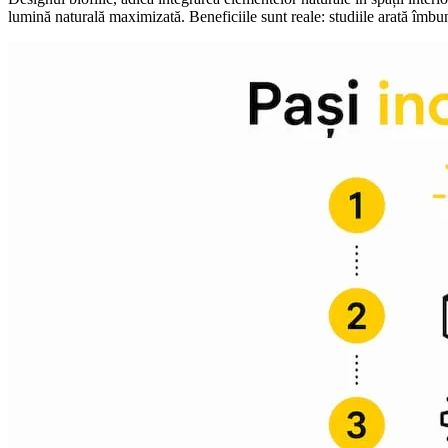
lumină naturală maximizată. Beneficiile sunt reale: studiile arată îmbunăt