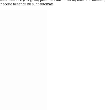
Dar aceste beneficii nu sunt automate.