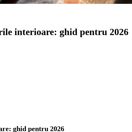
ile interioare: ghid pentru 2026
are: ghid pentru 2026