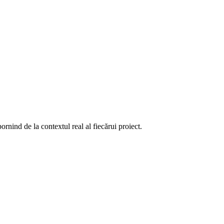
rnind de la contextul real al fiecărui proiect.