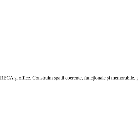
RECA și office. Construim spații coerente, funcționale și memorabile, po