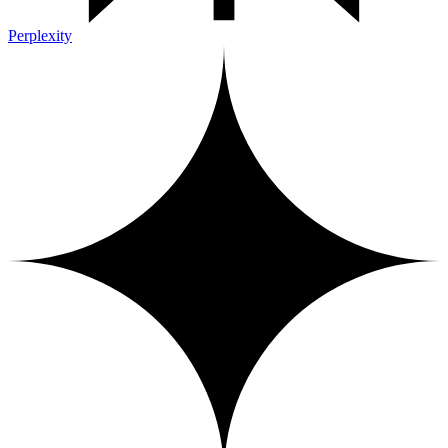
Perplexity