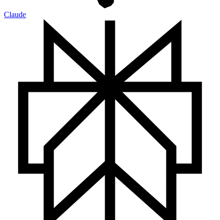
Claude