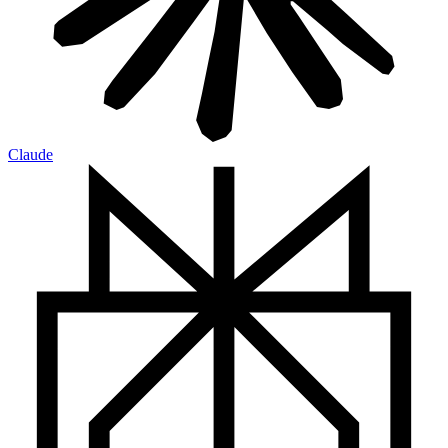
Claude