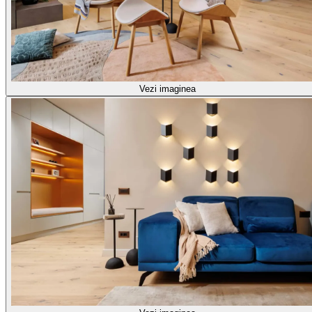
Vezi imaginea