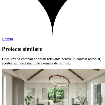
Gemini
Proiecte similare
Dacă vrei să compari abordări relevante pentru un context apropiat,
acestea sunt cele mai utile exemple de pornire.