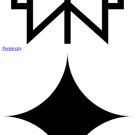
Perplexity