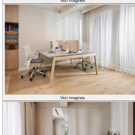
Vezi imaginea
Vezi imaginea