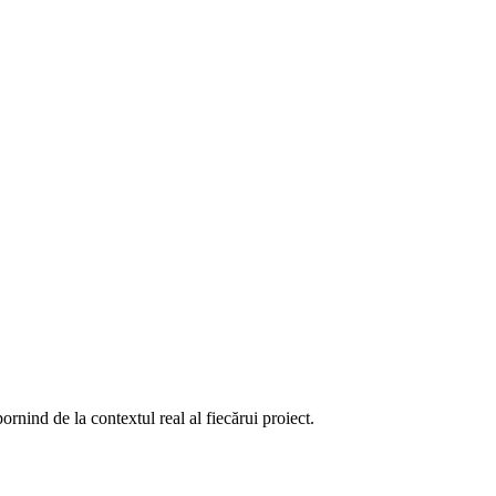
rnind de la contextul real al fiecărui proiect.