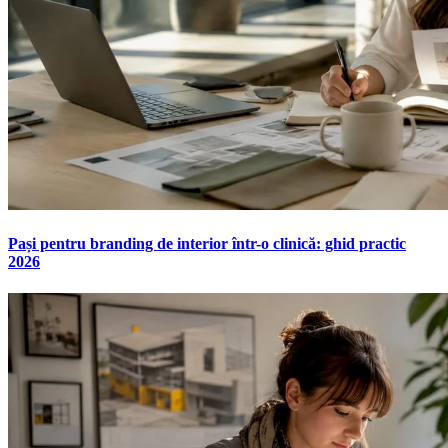
Pași pentru branding de interior într-o clinică: ghid practic
2026