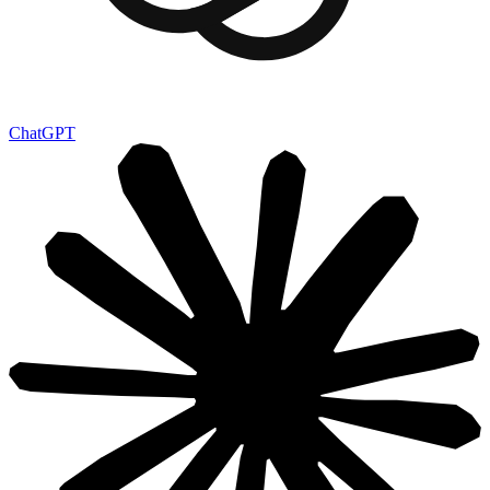
ChatGPT