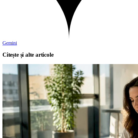
Gemini
Citește și alte articole