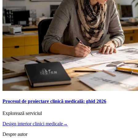
Procesul de proiectare clinică medicală: ghid 2026
Explorează serviciul
Design interior clinici medicale
→
Despre autor