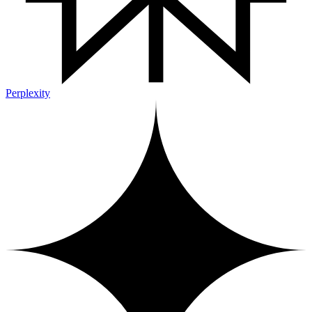
Perplexity