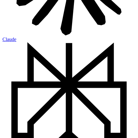
Claude