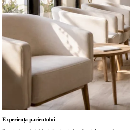
Experiența pacientului