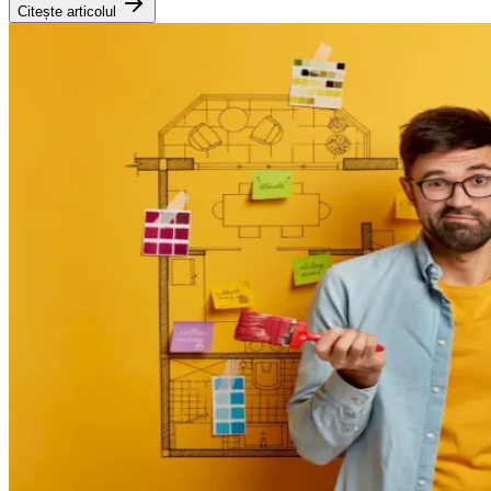
Citește articolul