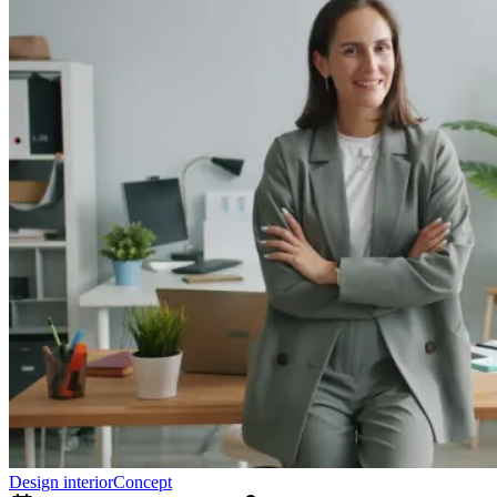
Design interior
Concept